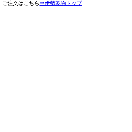
ご注文はこちら
⇒伊勢乾物トップ