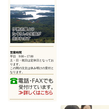
営業時間
平日 9:00～17:00
土・日・祝日は定休日となってお
ります。
この間の注文は休み明けの受付と
なります。