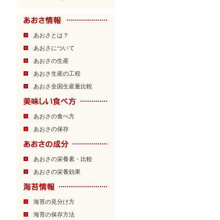
あおさとは？
あおさについて
あおさの生産
あおさ生産の工程
あおさ全国生産量比較
あおさの食べ方
あおさの保存
あおさの栄養素・比較
あおさの栄養効果
海苔の見分け方
海苔の保存方法