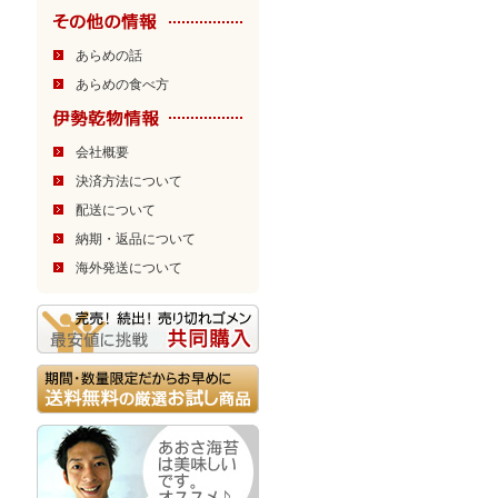
あらめの話
あらめの食べ方
会社概要
決済方法について
配送について
納期・返品について
海外発送について