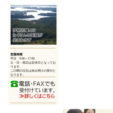
営業時間
平日 9:00～17:00
土・日・祝日は定休日となってお
ります。
この間の注文は休み明けの受付と
なります。