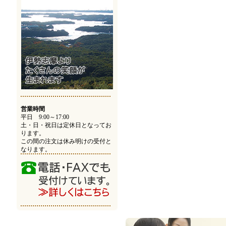
営業時間
平日 9:00～17:00
土・日・祝日は定休日となってお
ります。
この間の注文は休み明けの受付と
なります。