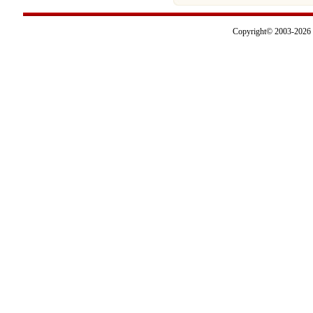
Copyright© 2003-2026 I