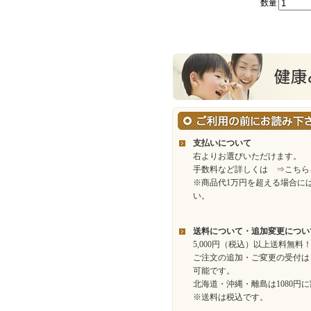
数量
支払いについて
右よりお選びいただけます。
手数料など詳しくは
⇒こちら
※商品代1万円を超える場合に
い。
送料について・追加変更につい
5,000円（税込）以上送料無料
ご注文の追加・ご変更の受付は
可能です。
北海道・沖縄・離島は1080円
※送料は税込です。