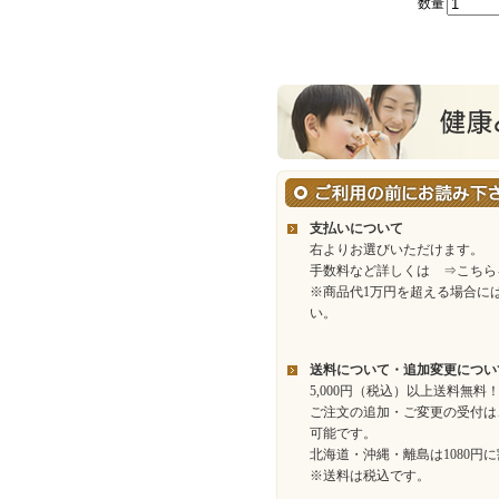
数量
支払いについて
右よりお選びいただけます。
手数料など詳しくは
⇒こちら
※商品代1万円を超える場合に
い。
送料について・追加変更につい
5,000円（税込）以上送料無料
ご注文の追加・ご変更の受付は
可能です。
北海道・沖縄・離島は1080円
※送料は税込です。