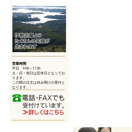
営業時間
平日 9:00～17:00
土・日・祝日は定休日となってお
ります。
この間の注文は休み明けの受付と
なります。