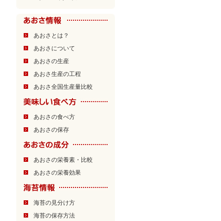
あおさとは？
あおさについて
あおさの生産
あおさ生産の工程
あおさ全国生産量比較
あおさの食べ方
あおさの保存
あおさの栄養素・比較
あおさの栄養効果
海苔の見分け方
海苔の保存方法