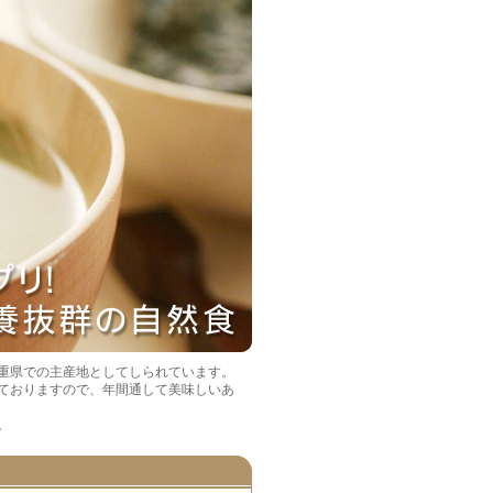
重県での主産地としてしられています。
ておりますので、年間通して美味しいあ
。