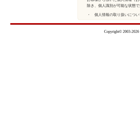
除き、個人識別が可能な状態で
・ 個人情報の取り扱いについ
Copyright© 2003-2026 I